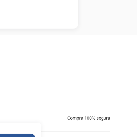
Compra 100% segura