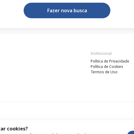
Fazer nova busca
Institucional
Política de Privacidade
Política de Cookies
Termos de Uso
ar cookies?