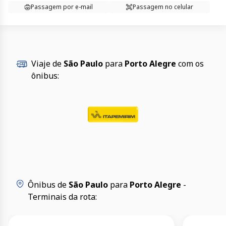
Passagem por e-mail
Passagem no celular
Viaje de
São Paulo
para
Porto Alegre
com os
ônibus:
Ônibus de
São Paulo
para
Porto Alegre
-
Terminais da rota: