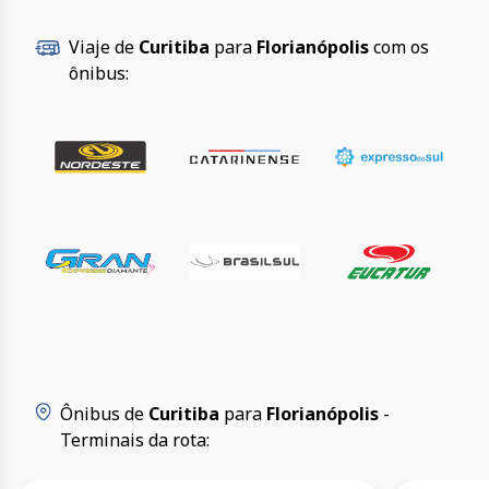
Viaje de
Curitiba
para
Florianópolis
com os
ônibus:
Ônibus de
Curitiba
para
Florianópolis
-
Terminais da rota: